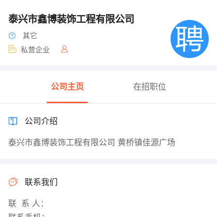
泰兴市鑫博装饰工程有限公司
其它
私营企业
公司主页
在招职位
公司介绍
泰兴市鑫博装饰工程有限公司 黄桥镇佳源广场
联系我们
联 系 人：