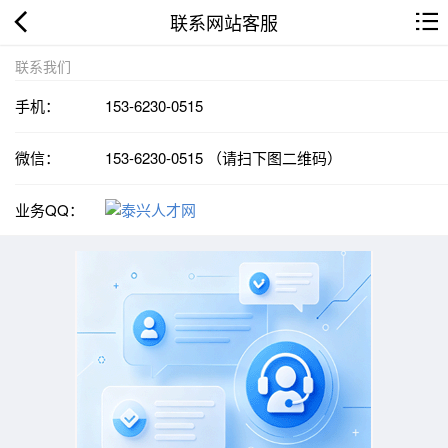
联系网站客服
联系我们
手机：
153-6230-0515
微信：
153-6230-0515 （请扫下图二维码）
业务QQ：