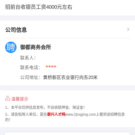
招前台收银员工资4000元左右
公司信息
御都商务会所
联系人：
****
联系电话：
公司地址：
黄桥新区农业银行向东20米
温馨提示
1、本平台仅供信息发布，不会收取押金、保证金！
2、请告知用人单位，是在
泰兴人才网
www.2jingjing.com上看到该招聘信息
的！