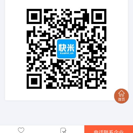
电话联系企业