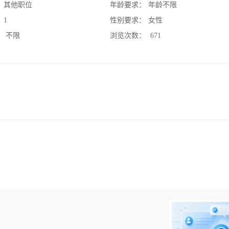
：
其他职位
年龄要求：
年龄不限
：
1
性别要求：
女性
：
不限
浏览次数：
671