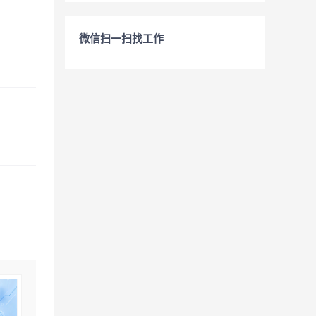
微信扫一扫找工作