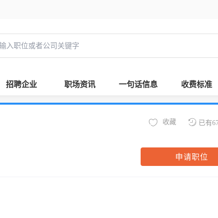
招聘企业
职场资讯
一句话信息
收费标准
收藏
已有6
申请职位