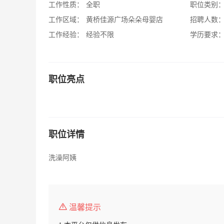
工作性质：
全职
职位类别
工作区域：
黄桥佳源广场朵朵母婴店
招聘人数
工作经验：
经验不限
学历要求
职位亮点
职位详情
洗澡阿姨
温馨提示