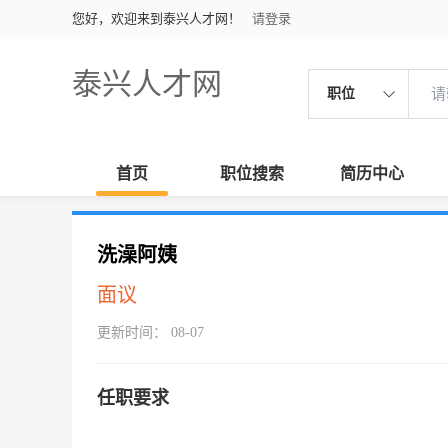
您好，欢迎来到泰兴人才网！
请登录
泰兴人才网
职位
首页
职位搜索
简历中心
洗澡阿姨
面议
更新时间： 08-07
任职要求