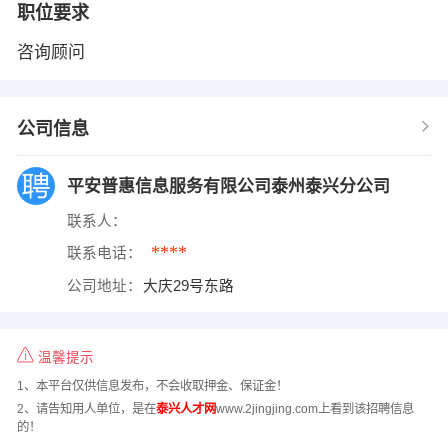
职位要求
咨询顾问
公司信息
平安普惠信息服务有限公司泰州泰兴分公司
联系人：
****
联系电话：
公司地址：
大庆29号东路
温馨提示
1、本平台仅供信息发布，不会收取押金、保证金！
2、请告知用人单位，是在
泰兴人才网
www.2jingjing.com上看到该招聘信息
的！