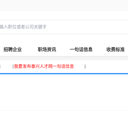
招聘企业
职场资讯
一句话信息
收费标准
息
我要发布泰兴人才网一句话信息
[
]