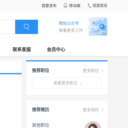
我要发布
移动端
我要联系
微信公众号
查看更多工作
联系客服
会员中心
推荐职位
更多职位
查看更多职位
推荐简历
更多简历
其他职位