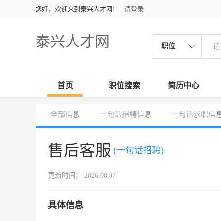
您好，欢迎来到泰兴人才网！
请登录
泰兴人才网
职位
首页
职位搜索
简历中心
全部信息
一句话招聘信息
一句话求职信
售后客服
(一句话招聘)
更新时间： 2026.08.07
具体信息