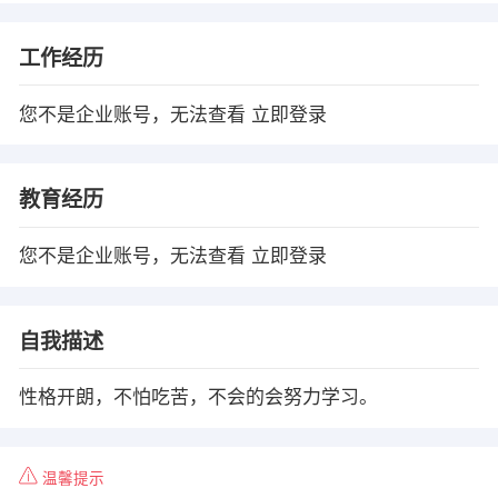
工作经历
您不是企业账号，无法查看
立即登录
教育经历
您不是企业账号，无法查看
立即登录
自我描述
性格开朗，不怕吃苦，不会的会努力学习。
温馨提示