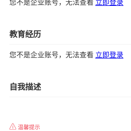
您不是企业账号，无法查看
立即登录
教育经历
您不是企业账号，无法查看
立即登录
自我描述
温馨提示