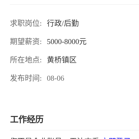
求职岗位:
行政/后勤
期望薪资:
5000-8000元
所在地点:
黄桥镇区
发布时间:
08-06
工作经历